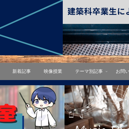
新着記事
映像授業
テーマ別記事
お問