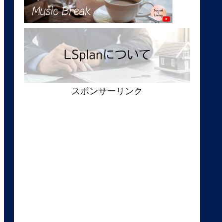
スポンサーリンク