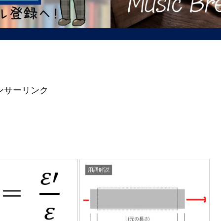
ンサーリンク
用語解説