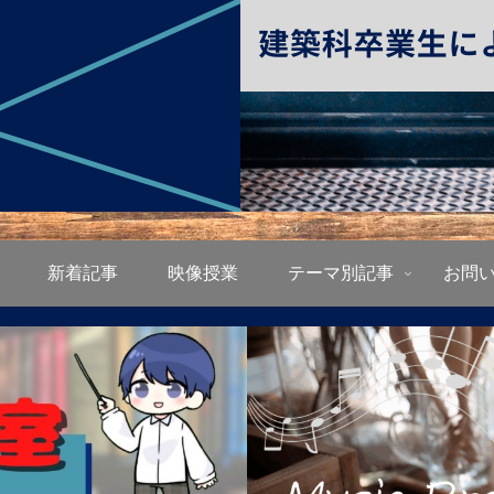
新着記事
映像授業
テーマ別記事
お問