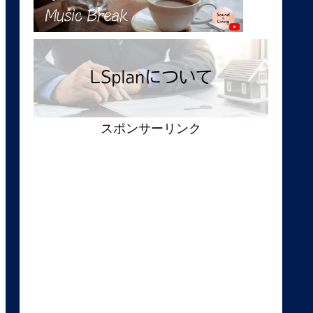
スポンサーリンク