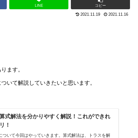
LINE
コピー
2021.11.19
2021.11.16
あります。
について解説していきたいと思います。
。
算式解法を分かりやすく解説！これができれ
リ！
について今回はやっていきます。算式解法は、トラスを解