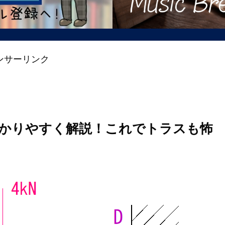
ンサーリンク
かりやすく解説！これでトラスも怖