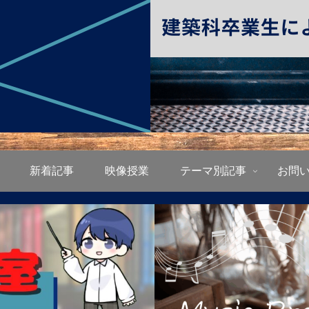
新着記事
映像授業
テーマ別記事
お問