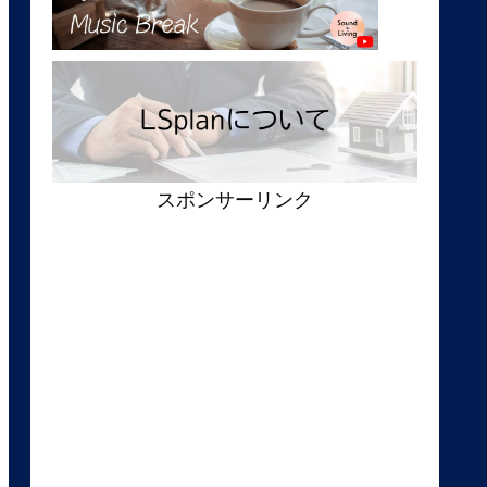
スポンサーリンク