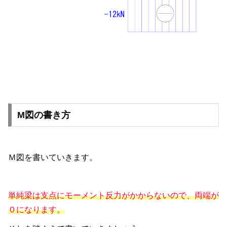
M図の書き方
Ｍ図を書いていきます。
単純梁は支点にモーメント反力がかからないので、両端が
０になります。