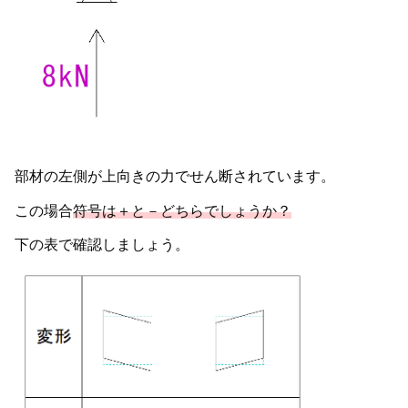
部材の左側が上向きの力でせん断されています。
この場合
符号は＋と－どちらでしょうか？
下の表で確認しましょう。