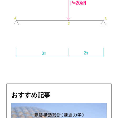
おすすめ記事