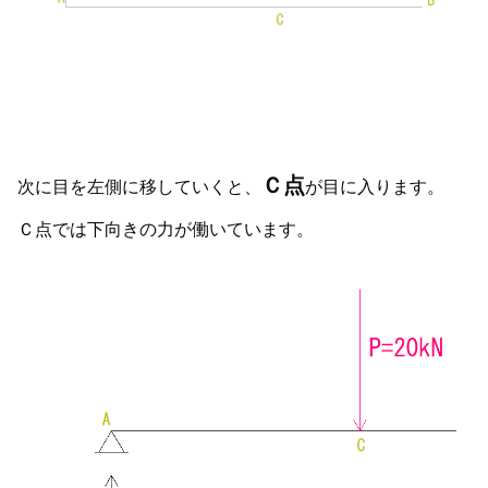
Ｃ点
次に目を左側に移していくと、
が目に入ります。
Ｃ点では下向きの力が働いています。