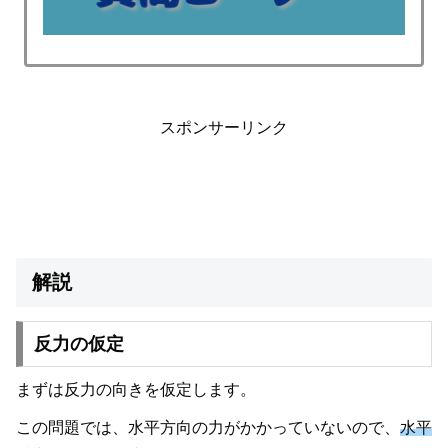
スポンサーリンク
解説
反力の仮定
まずは反力の向きを仮定します。
この問題では、水平方向の力がかかっていないので、
水平