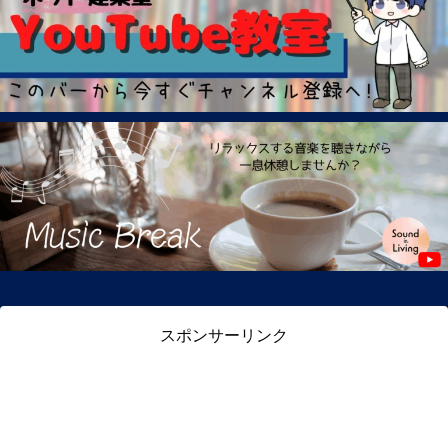
スポンサーリンク