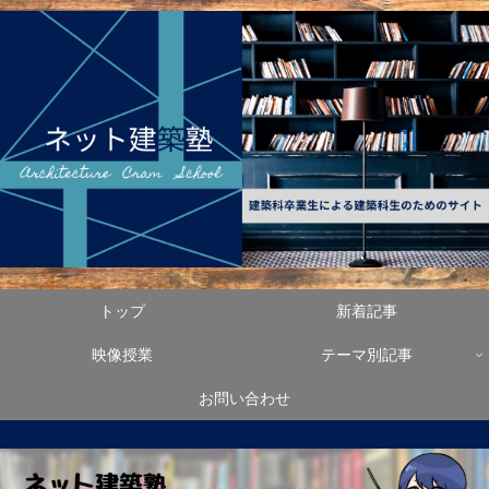
トップ
新着記事
映像授業
テーマ別記事
お問い合わせ