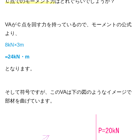
Ｃ点でのモーメント力
はどれぐらいでしょうか？
VAがＣ点を回す力を持っているので、モーメントの公式
より、
8kN×3m
=24kN・m
となります。
そして符号ですが、このVAは下の図のようなイメージで
部材を曲げています。