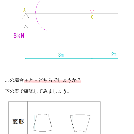
この場合
＋と－どちらでしょうか？
下の表で確認してみましょう。