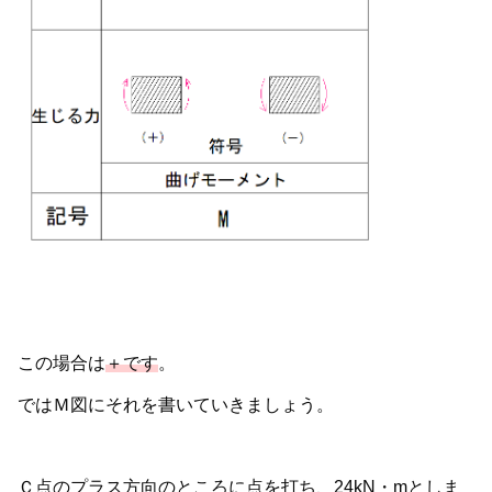
この場合は
＋です
。
ではＭ図にそれを書いていきましょう。
Ｃ点のプラス方向のところに点を打ち、24kN・mとしま