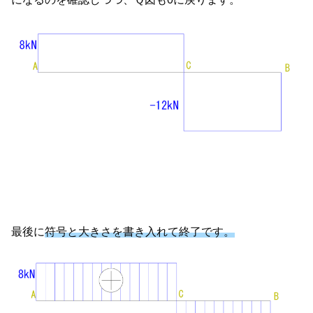
最後に
符号と大きさを書き入れて終了です。