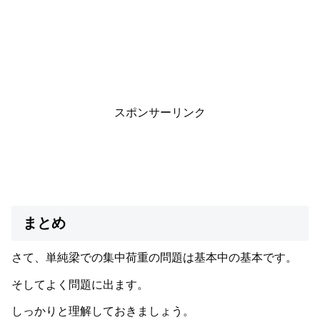
スポンサーリンク
まとめ
さて、単純梁での集中荷重の問題は基本中の基本です。
そしてよく問題に出ます。
しっかりと理解しておきましょう。