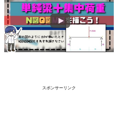
スポンサーリンク