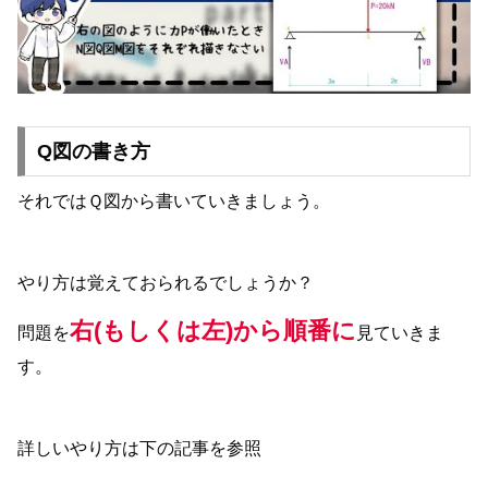
Q図の書き方
それではＱ図から書いていきましょう。
やり方は覚えておられるでしょうか？
右(もしくは左)から順番に
問題を
見ていきま
す。
詳しいやり方は下の記事を参照