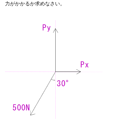
力がかかるか求めなさい。