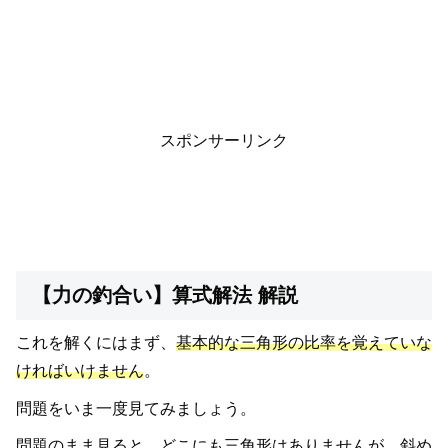
スポンサーリンク
【力の釣合い】算式解法 解説
これを解くにはまず、
基本的な三角形の比率を覚えていな
ければいけません
。
問題をいま一度見てみましょう。
問題のまま見ると、どこにも三角形はありませんが、斜め