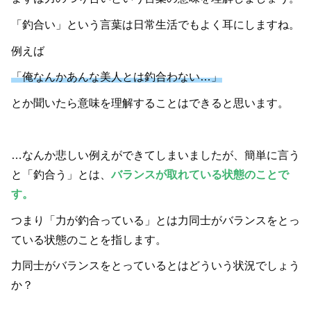
「釣合い」という言葉は日常生活でもよく耳にしますね。
例えば
「俺なんかあんな美人とは釣合わない…」
とか聞いたら意味を理解することはできると思います。
…なんか悲しい例えができてしまいましたが、簡単に言う
と「釣合う」とは、
バランスが取れている状態のことで
す。
つまり「力が釣合っている」とは力同士がバランスをとっ
ている状態のことを指します。
力同士がバランスをとっているとはどういう状況でしょう
か？