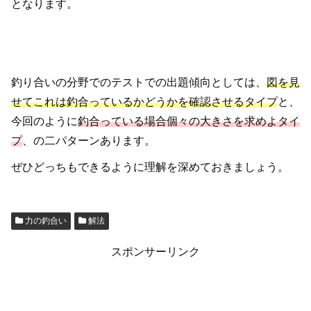
となります。
釣り合いの分野でのテストでの出題傾向としては、
図を見
せてこれは釣合っているかどうかを確認させるタイプ
と、
今回のように
釣合っている場合個々の大きさを求めよタイ
プ
、の二パターンあります。
ぜひどっちもできるように理解を深めておきましょう。
力の釣合い
解法
スポンサーリンク