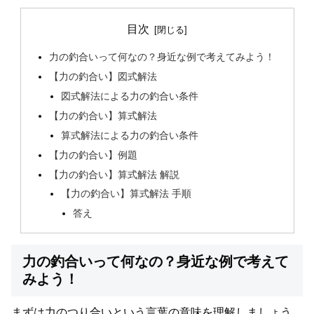
目次
力の釣合いって何なの？身近な例で考えてみよう！
【力の釣合い】図式解法
図式解法による力の釣合い条件
【力の釣合い】算式解法
算式解法による力の釣合い条件
【力の釣合い】例題
【力の釣合い】算式解法 解説
【力の釣合い】算式解法 手順
答え
力の釣合いって何なの？身近な例で考えて
みよう！
まずは力のつり合いという言葉の意味を理解しましょう。