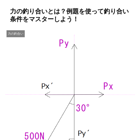
力の釣り合いとは？例題を使って釣り合い
条件をマスターしよう！
力の釣合い