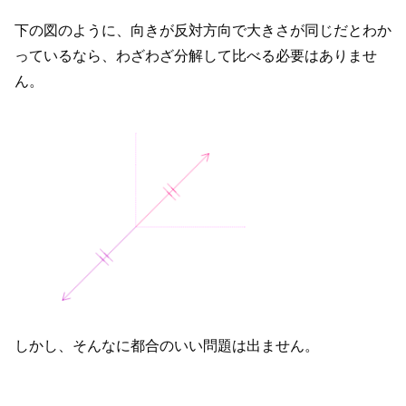
下の図のように、向きが反対方向で大きさが同じだとわか
っているなら、わざわざ分解して比べる必要はありませ
ん。
しかし、そんなに都合のいい問題は出ません。