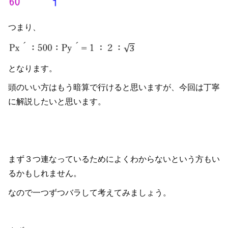
つまり、
となります。
頭のいい方はもう暗算で行けると思いますが、今回は丁寧
に解説したいと思います。
まず３つ連なっているためによくわからないという方もい
るかもしれません。
なので一つずつバラして考えてみましょう。