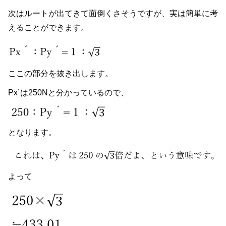
次はルートが出てきて面倒くさそうですが、実は簡単に考
えることができます。
ここの部分を抜き出します。
Px´は250Nと分かっているので、
となります。
よって