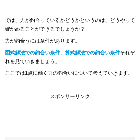
では、力が釣合っているかどうかというのは、どうやって
確かめることができるでしょうか？
力が釣合うには条件があります。
図式解法での釣合い条件
、
算式解法での釣合い条件
それぞ
れを見ていきましょう。
ここでは1点に働く力の釣合いについて考えていきます。
スポンサーリンク