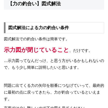
【力の釣合い】図式解法
図式解法による力の釣合い条件
図式解法での釣合い条件は簡単です。
示力図が閉じていること
、だけです。
…示力図ってなんだっけ、と思う方がいるかもしれないの
で、もう少し簡単に説明したいと思います。
問題に出てくる力の矢印を順番につなげていって、最終的
に最初の点に戻ってきたら、力が釣合っているといえま
す。