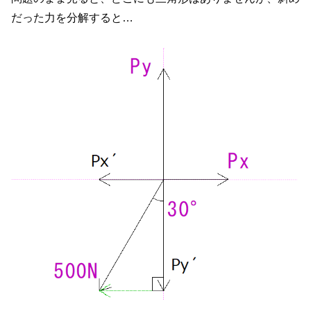
だった力を分解すると…