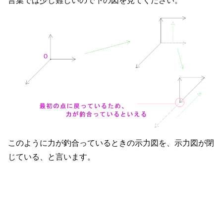
言葉では少し難しいので下の図を見てください。
このように力が釣合っているときの示力図を、示力図が閉
じている、と言います。