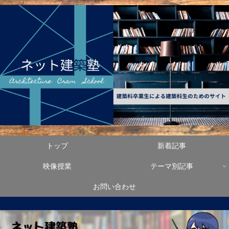
トップ
新着記事
映像授業
テーマ別記事
お問い合わせ