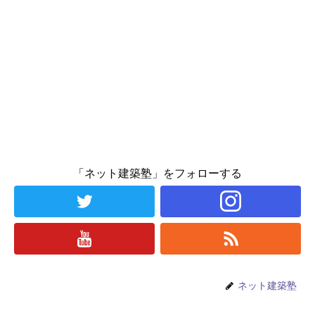
「ネット建築塾」をフォローする
ネット建築塾