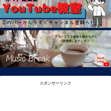
スポンサーリンク