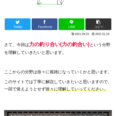
Twitter
Facebook
LINE
コピー
2021.09.23
2021.01.19
力の釣り合い(力の釣合い)
さて、今回は
という分野
を理解していきたいと思います。
ここからの分野は徐々に複雑になっていくかと思います。
このサイトでは丁寧に解説していきたいと思いますので、
一回で覚えようとせず
徐々に理解していってください。