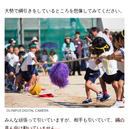
大勢で綱引きをしているところを想像してみてください。
OLYMPUS DIGITAL CAMERA
みんな頑張って引いていますが、相手も引いていて、
綱の
真ん中は動いていません。