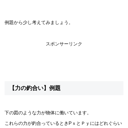
例題から少し考えてみましょう。
スポンサーリンク
【力の釣合い】例題
下の図のような力が物体に働いています。
これらの力が釣合っているときPｘとＰｙにはどれぐらい