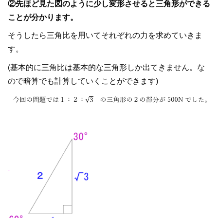
②先ほど見た図のように少し変形させると三角形ができる
ことが分かります。
そうしたら三角比を用いてそれぞれの力を求めていきま
す。
(基本的に三角比は基本的な三角形しか出てきません。な
ので暗算でも計算していくことができます)