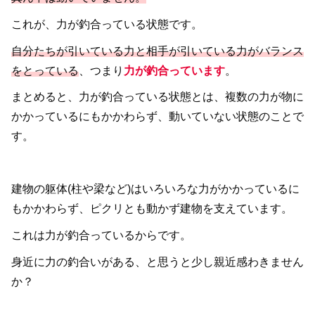
これが、力が釣合っている状態です。
自分たちが引いている力と相手が引いている力がバランス
をとっている
、つまり
力が釣合っています
。
まとめると、力が釣合っている状態とは、複数の力が物に
かかっているにもかかわらず、動いていない状態のことで
す。
建物の躯体(柱や梁など)はいろいろな力がかかっているに
もかかわらず、ピクリとも動かず建物を支えています。
これは力が釣合っているからです。
身近に力の釣合いがある、と思うと少し親近感わきません
か？