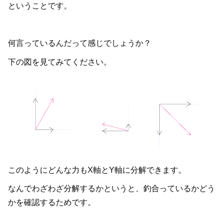
ということです。
何言っているんだって感じでしょうか？
下の図を見てみてください。
このようにどんな力もX軸とY軸に分解できます。
なんでわざわざ分解するかというと、釣合っているかどう
かを確認するためです。