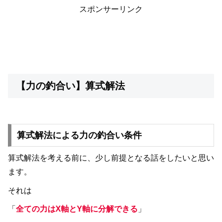
スポンサーリンク
【力の釣合い】算式解法
算式解法による力の釣合い条件
算式解法を考える前に、少し前提となる話をしたいと思い
ます。
それは
「
全ての力はX軸とY軸に分解できる
」